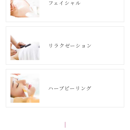
フェイシャル
リラクゼーション
ハーブピーリング