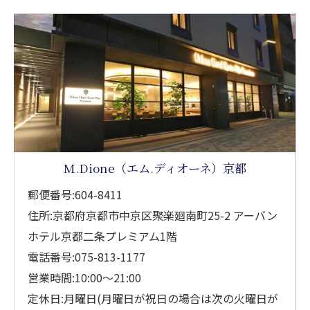
M.Dione（エム.ディオーネ）京都
郵便番号:604-8411
住所:京都府京都市中京区聚楽廻南町25-2 アーバン
ホテル京都二条プレミアム1階
電話番号:075-813-1177
営業時間:10:00～21:00
定休日:月曜日(月曜日が祝日の場合は次の火曜日が