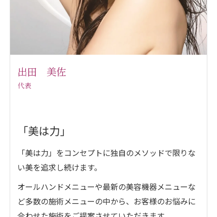
出田 美佐
代表
「美は力」
「美は力」をコンセプトに独自のメソッドで限りな
い美を追求し続けます。
オールハンドメニューや最新の美容機器メニューな
ど多数の施術メニューの中から、お客様のお悩みに
合わせた施術をご提案させていただきます。