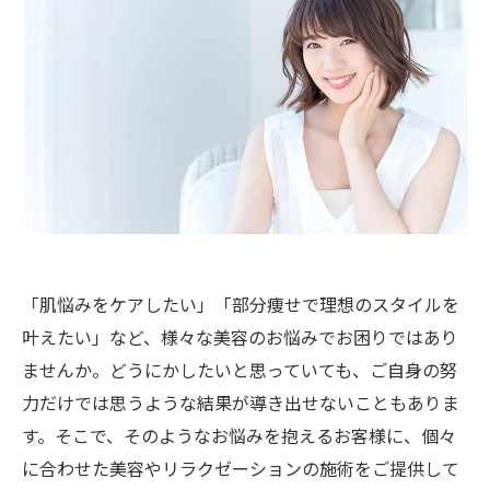
「肌悩みをケアしたい」「部分痩せで理想のスタイルを
叶えたい」など、様々な美容のお悩みでお困りではあり
ませんか。どうにかしたいと思っていても、ご自身の努
力だけでは思うような結果が導き出せないこともありま
す。そこで、そのようなお悩みを抱えるお客様に、個々
に合わせた美容やリラクゼーションの施術をご提供して