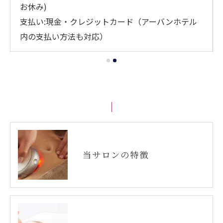
お休み)
支払い:現金・クレジットカード（アーバンホテル
内の支払い方法も対応）
当サロンの特徴