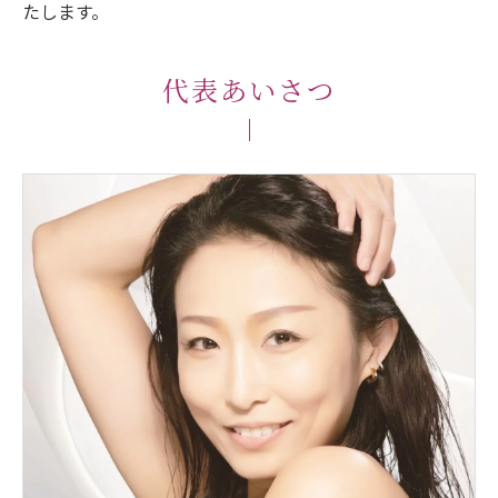
たします。
代表あいさつ