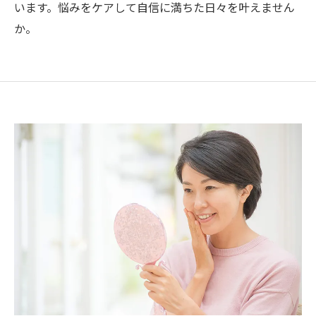
います。悩みをケアして自信に満ちた日々を叶えません
か。