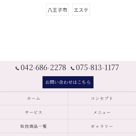
八王子市
エステ
042-686-2278
075-813-1177
お問い合わせはこちら
ホーム
コンセプト
サービス
メニュー
取扱商品一覧
ギャラリー