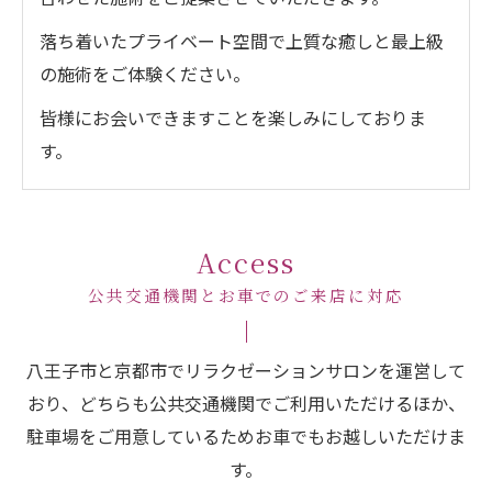
落ち着いたプライベート空間で上質な癒しと最上級
の施術をご体験ください。
皆様にお会いできますことを楽しみにしておりま
す。
Access
公共交通機関とお車でのご来店に対応
八王子市と京都市でリラクゼーションサロンを運営して
おり、どちらも公共交通機関でご利用いただけるほか、
駐車場をご用意しているためお車でもお越しいただけま
す。