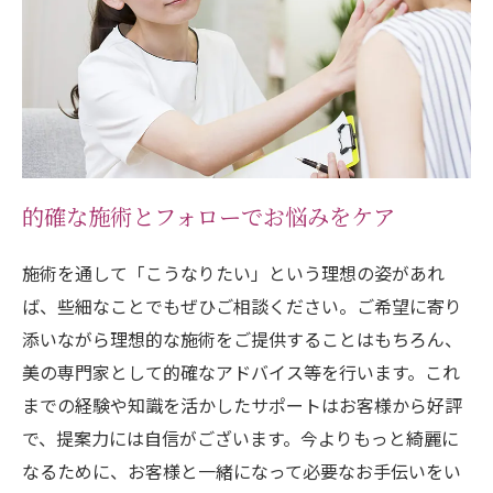
的確な施術とフォローでお悩みをケア
施術を通して「こうなりたい」という理想の姿があれ
ば、些細なことでもぜひご相談ください。ご希望に寄り
添いながら理想的な施術をご提供することはもちろん、
美の専門家として的確なアドバイス等を行います。これ
までの経験や知識を活かしたサポートはお客様から好評
で、提案力には自信がございます。今よりもっと綺麗に
なるために、お客様と一緒になって必要なお手伝いをい