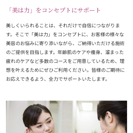
「美は力」をコンセプトにサポート
美しくいられることは、それだけで自信につながりま
す。そこで「美は力」をコンセプトに、お客様の様々な
美容のお悩みに寄り添いながら、ご納得いただける施術
のご提供を目指します。年齢肌のケアや痩身、溜まった
疲れのケアなど多数のコースをご用意しているため、理
想を叶えるためにぜひご利用ください。皆様のご期待に
お応えできるよう、全力でサポートいたします。