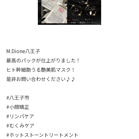
M.Dione八王子
最高のパックが仕上がりました！
ヒト幹細胞うる艶美肌マスク！
是非お問い合わせください♪♪
#八王子市
#小顔矯正
#リンパケア
#むくみケア
#ホットストーントリートメント