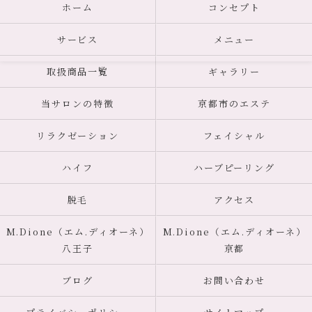
ホーム
コンセプト
サービス
メニュー
取扱商品一覧
ギャラリー
当サロンの特徴
京都市のエステ
リラクゼーション
フェイシャル
ハイフ
ハーブピーリング
脱毛
アクセス
M.Dione（エム.ディオーネ）
M.Dione（エム.ディオーネ）
八王子
京都
ブログ
お問い合わせ