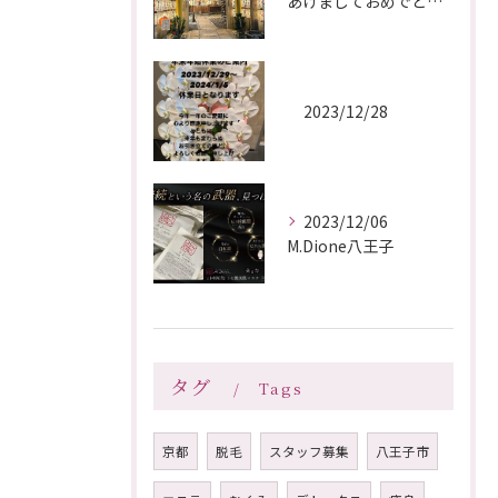
あけましておめでとうございます🎍
2023/12/28
2023/12/06
M.Dione八王子
タグ
Tags
京都
脱毛
スタッフ募集
八王子市