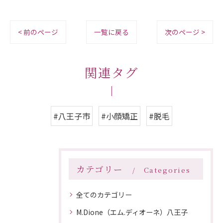
< 前のページ
一覧に戻る
次のページ >
関連タグ
#八王子市
#小顔矯正
#脱毛
カテゴリー
Categories
全てのカテゴリー
M.Dione（エム.ディオーネ）八王子