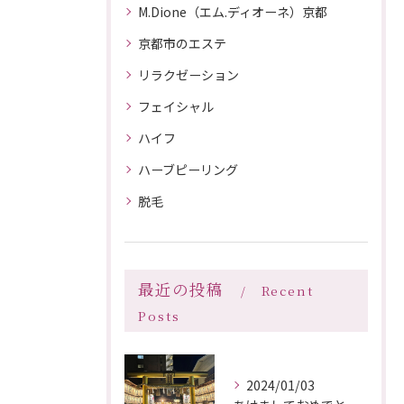
M.Dione（エム.ディオーネ）京都
京都市のエステ
リラクゼーション
フェイシャル
ハイフ
ハーブピーリング
脱毛
最近の投稿
Recent
Posts
2024/01/03