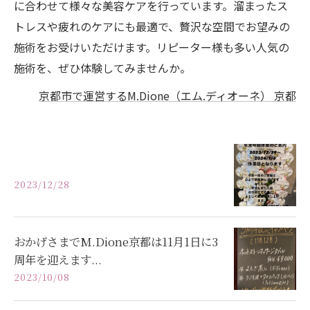
に合わせて様々な美容ケアを行っています。溜まったス
トレスや疲れのケアにも最適で、贅沢な空間でお望みの
施術をお受けいただけます。リピーター様も多い人気の
施術を、ぜひ体験してみませんか。
京都市で運営するM.Dione（エム.ディオーネ） 京都
2023/12/28
おかげさまでM.Dione京都は11月1日に3
周年を迎えます...
2023/10/08