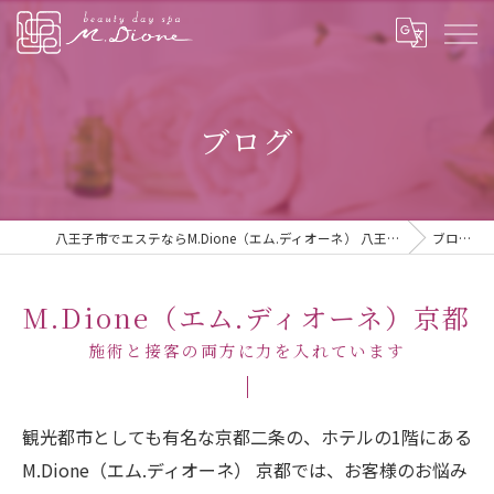
ブログ
八王子市でエステならM.Dione（エム.ディオーネ） 八王子
ブログ
M.Dione（エム.ディオーネ）京都
施術と接客の両方に力を入れています
観光都市としても有名な京都二条の、ホテルの1階にある
M.Dione（エム.ディオーネ） 京都では、お客様のお悩み