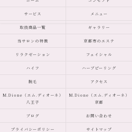
ホーム
コンセプト
サービス
メニュー
取扱商品一覧
ギャラリー
当サロンの特徴
京都市のエステ
リラクゼーション
フェイシャル
ハイフ
ハーブピーリング
脱毛
アクセス
M.Dione（エム.ディオーネ）
M.Dione（エム.ディオーネ）
八王子
京都
ブログ
お問い合わせ
プライバシーポリシー
サイトマップ