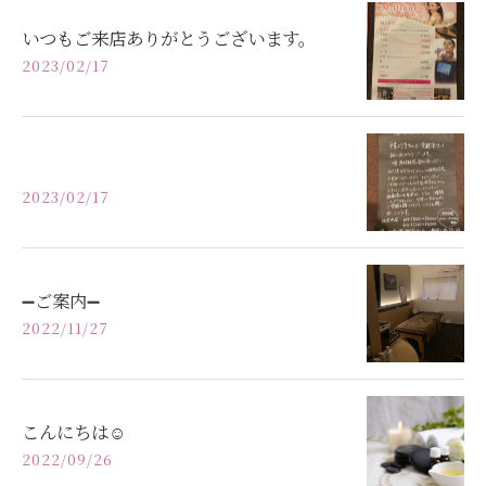
いつもご来店ありがとうございます。
2023/02/17
2023/02/17
➖ご案内➖
2022/11/27
こんにちは☺️
2022/09/26