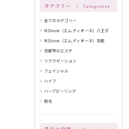
カテゴリー
Categories
全てのカテゴリー
M.Dione（エム.ディオーネ）八王子
M.Dione（エム.ディオーネ）京都
京都市のエステ
リラクゼーション
フェイシャル
ハイフ
ハーブピーリング
脱毛