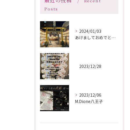
最近の投稿
Recent
Posts
2024/01/03
あけましておめでとうございます🎍
2023/12/28
2023/12/06
M.Dione八王子