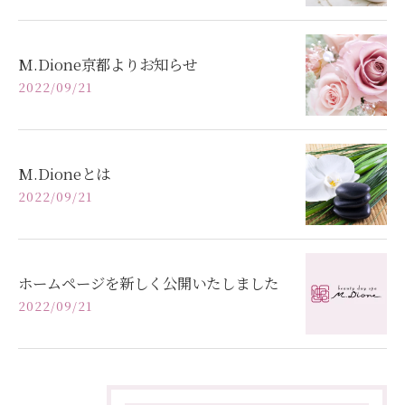
M.Dione京都よりお知らせ
2022/09/21
M.Dioneとは
2022/09/21
ホームページを新しく公開いたしました
2022/09/21