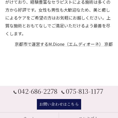
がけており、経験豊富なセラピストによる施術は多くの
方から好評です。女性も男性も大歓迎なため、美と癒し
によるケアをご希望の方はお気軽にお越しください。上
質な施術とおもてなしでご満足いただけるよう最善を尽
くします。
京都市で運営するM.Dione（エム.ディオーネ） 京都
042-686-2278
075-813-1177
お問い合わせはこちら