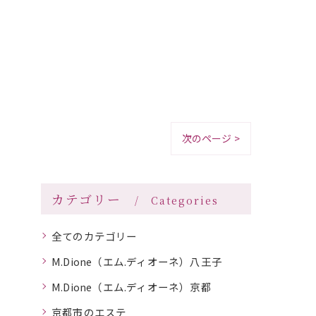
次のページ >
カテゴリー
Categories
全てのカテゴリー
M.Dione（エム.ディオーネ）八王子
M.Dione（エム.ディオーネ）京都
京都市のエステ