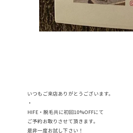
いつもご来店ありがとうございます。
・
HIFE・脱毛共に初回10%OFFにて
ご予約お取りさせて頂きます。
是非一度お試し下さい！