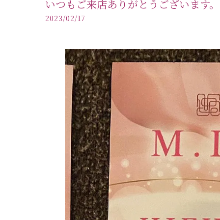
いつもご来店ありがとうございます。
2023/02/17