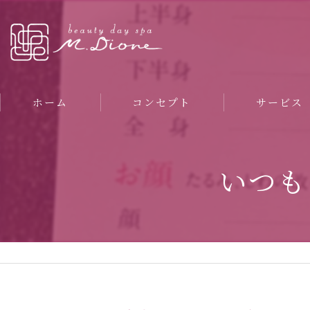
ホーム
コンセプト
サービス
いつも