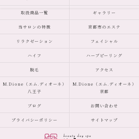
取扱商品一覧
ギャラリー
当サロンの特徴
京都市のエステ
リラクゼーション
フェイシャル
ハイフ
ハーブピーリング
脱毛
アクセス
M.Dione（エム.ディオーネ）
M.Dione（エム.ディオーネ）
八王子
京都
ブログ
お問い合わせ
プライバシーポリシー
サイトマップ