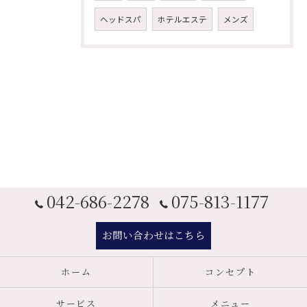
ヘッドスパ
ホテルエステ
メンズ
042-686-2278
075-813-1177
お問い合わせはこちら
ホーム
コンセプト
サービス
メニュー