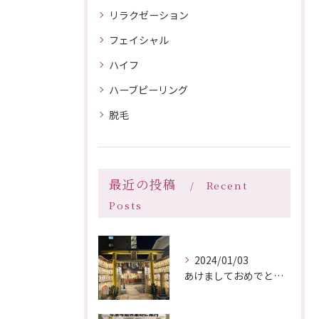
リラクゼーション
フェイシャル
ハイフ
ハーブピーリング
脱毛
最近の投稿
Recent
Posts
2024/01/03
あけましておめでとうございます🎍