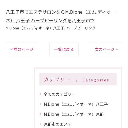
八王子市でエステサロンならM.Dione（エム.ディオー
ネ） 八王子
ハーブピーリングを八王子市で
M.Dione（エム.ディオーネ）八王子
ハーブピーリング
< 前のページ
一覧に戻る
次のページ >
カテゴリー
Categories
全てのカテゴリー
M.Dione（エム.ディオーネ）八王子
M.Dione（エム.ディオーネ）京都
京都市のエステ